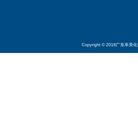
Copyright © 2018广东幸美化