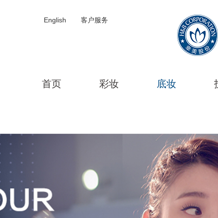
English
客户服务
首页
彩妆
底妆