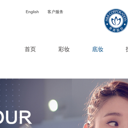
English
客户服务
首页
彩妆
底妆