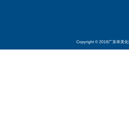
Copyright © 2018广东幸美化